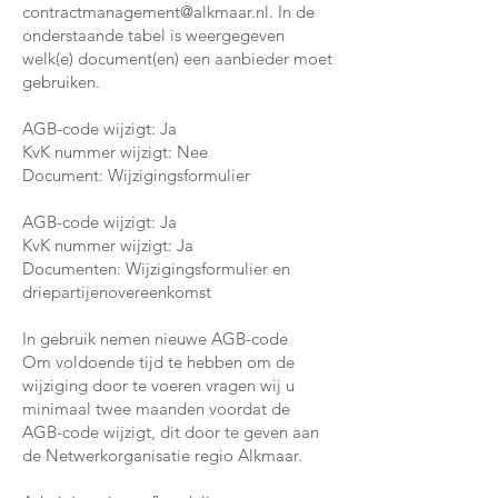
contractmanagement@alkmaar.nl
. In de
onderstaande tabel is weergegeven
welk(e) document(en) een aanbieder moet
gebruiken.
AGB-code wijzigt: Ja
KvK nummer wijzigt: Nee
Document: Wijzigingsformulier
AGB-code wijzigt: Ja
KvK nummer wijzigt: Ja
Documenten: Wijzigingsformulier en
driepartijenovereenkomst
In gebruik nemen nieuwe AGB-code
Om voldoende tijd te hebben om de
wijziging door te voeren vragen wij u
minimaal twee maanden voordat de
AGB-code wijzigt, dit door te geven aan
de Netwerkorganisatie regio Alkmaar.