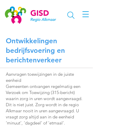
Ontwikkelingen
bedrijfsvoering en
berichtenverkeer
Aanvragen toewijzingen in de juiste
eenheid
Gemeenten ontvangen regelmatig een
Verzoek om Toewijzing (315-bericht)
waarin zorg in uren wordt aangevraagd.
Dit is niet juist. Zorg wordt in de regio
Alkmaar nooit in uren aangevraagd. U
vraagt zorg altijd aan in de eenheid
‘minuut’, ‘dagdeel’ of ‘etmaal’.