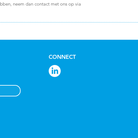
hebben, neem dan contact met ons op via
CONNECT