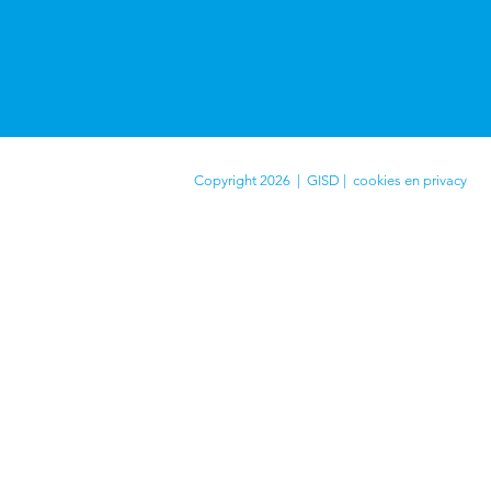
Copyright 2026 | GISD |
cookies en privacy