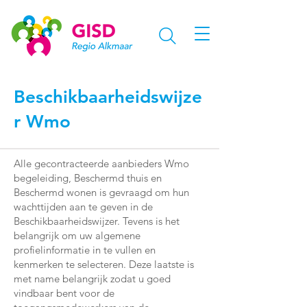
Beschikbaarheidswijze
r Wmo
Alle gecontracteerde aanbieders Wmo
begeleiding, Beschermd thuis en
Beschermd wonen is gevraagd om hun
wachttijden aan te geven in de
Beschikbaarheidswijzer. Tevens is het
belangrijk om uw algemene
profielinformatie in te vullen en
kenmerken te selecteren. Deze laatste is
met name belangrijk zodat u goed
vindbaar bent voor de