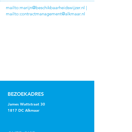
mailto:
marijn@beschikbaarheidswijzer.nl
|
mailto:
contractmanagement@alkmaar.nl
BEZOEKADRES
James Wattstraat 30
1817 DC Alkmaar