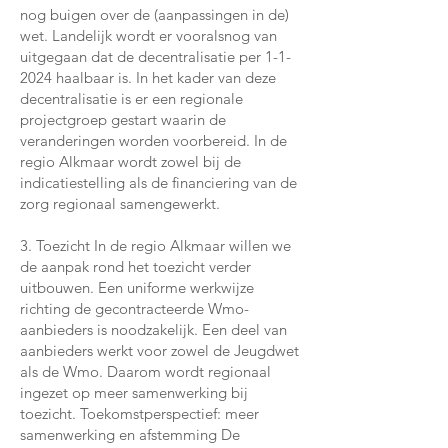
nog buigen over de (aanpassingen in de)
wet. Landelijk wordt er vooralsnog van
uitgegaan dat de decentralisatie per 1-1-
2024 haalbaar is. In het kader van deze
decentralisatie is er een regionale
projectgroep gestart waarin de
veranderingen worden voorbereid. In de
regio Alkmaar wordt zowel bij de
indicatiestelling als de financiering van de
zorg regionaal samengewerkt.
3. Toezicht In de regio Alkmaar willen we
de aanpak rond het toezicht verder
uitbouwen. Een uniforme werkwijze
richting de gecontracteerde Wmo-
aanbieders is noodzakelijk. Een deel van
aanbieders werkt voor zowel de Jeugdwet
als de Wmo. Daarom wordt regionaal
ingezet op meer samenwerking bij
toezicht. Toekomstperspectief: meer
samenwerking en afstemming De