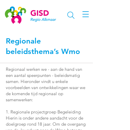
Regionale
beleidsthema’s Wmo
Regionaal werken we - aan de hand van
een aantal speerpunten - beleidsmatig
samen. Hieronder vindt u enkele
voorbeelden van ontwikkelingen waar we
de komende tijd regionaal op
samenwerken:
1. Regionale projectgroep Begeleiding
Hierin is onder andere aandacht voor de
doelgroep rond 18 jaar. Om de overgang