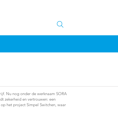
drijf. Nu nog onder de werknaam SORA
dt zekerheid en vertrouwen: een
n op het project Simpel Switchen, waar