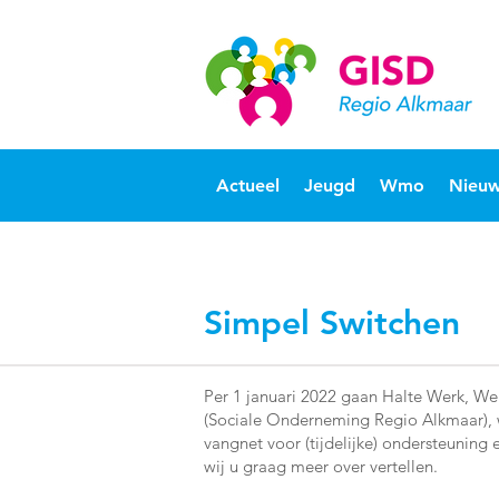
Actueel
Jeugd
Wmo
Nieuw
Simpel Switchen
Per 1 januari 2022 gaan Halte Werk, W
(Sociale Onderneming Regio Alkmaar), 
vangnet voor (tijdelijke) ondersteuning
wij u graag meer over vertellen.