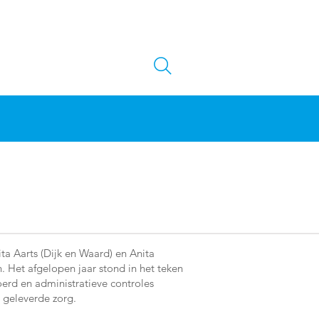
ta Aarts (Dijk en Waard) en Anita
 Het afgelopen jaar stond in het teken
erd en administratieve controles
 geleverde zorg.