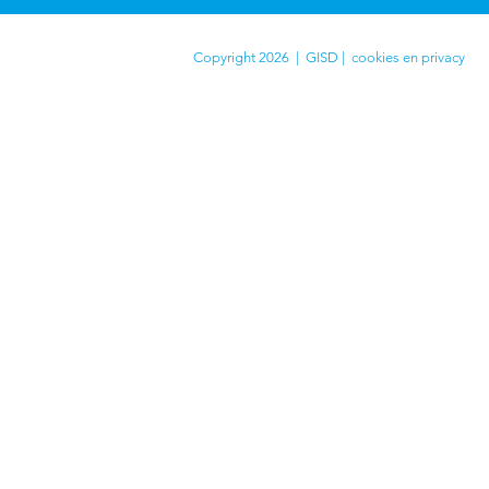
Copyright 2026 | GISD |
cookies en privacy