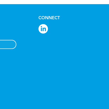
CONNECT