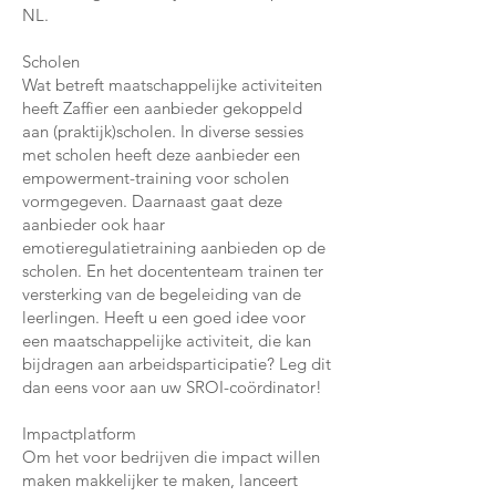
NL.
Scholen
Wat betreft maatschappelijke activiteiten
heeft Zaffier een aanbieder gekoppeld
aan (praktijk)scholen. In diverse sessies
met scholen heeft deze aanbieder een
empowerment-training voor scholen
vormgegeven. Daarnaast gaat deze
aanbieder ook haar
emotieregulatietraining aanbieden op de
scholen. En het docententeam trainen ter
versterking van de begeleiding van de
leerlingen. Heeft u een goed idee voor
een maatschappelijke activiteit, die kan
bijdragen aan arbeidsparticipatie? Leg dit
dan eens voor aan uw SROI-coördinator!
Impactplatform
Om het voor bedrijven die impact willen
maken makkelijker te maken, lanceert