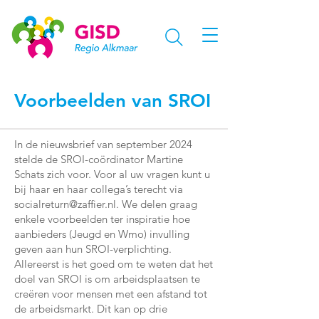
Voorbeelden van SROI
In de nieuwsbrief van september 2024
stelde de SROI-coördinator Martine
Schats zich voor. Voor al uw vragen kunt u
bij haar en haar collega’s terecht via
socialreturn@zaffier.nl
. We delen graag
enkele voorbeelden ter inspiratie hoe
aanbieders (Jeugd en Wmo) invulling
geven aan hun SROI-verplichting.
Allereerst is het goed om te weten dat het
doel van SROI is om arbeidsplaatsen te
creëren voor mensen met een afstand tot
de arbeidsmarkt. Dit kan op drie