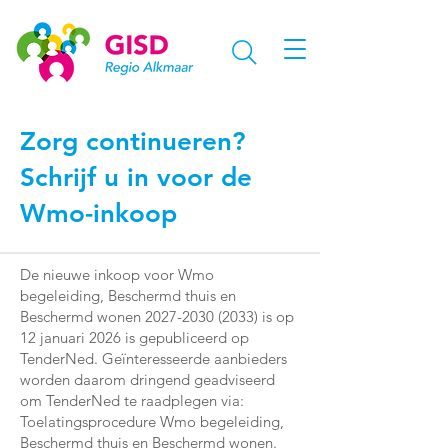
Zorg continueren?
Schrijf u in voor de
Wmo-inkoop
De nieuwe inkoop voor Wmo
begeleiding, Beschermd thuis en
Beschermd wonen
2027-2030 (2033)
is op
12 januari 2026 is gepubliceerd op
TenderNed. Geïnteresseerde aanbieders
worden daarom dringend geadviseerd
om TenderNed te raadplegen via:
Toelatingsprocedure Wmo begeleiding,
Beschermd thuis en Beschermd wonen.