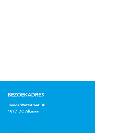
BEZOEKADRES
James Wattstraat 30
1817 DC Alkmaar