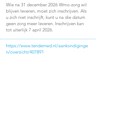
Wie na 31 december 2026 Wmo-zorg wil
blijven leveren, moet zich inschrijven. Als
u zich niet inschrijft, kunt u na die datum
geen zorg meer leveren. Inschrijven kan
tot uiterlijk 7 april 2026.
https://www.tenderned.nl/aankondiginge
n/overzicht/407891