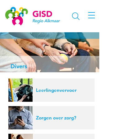
Divers
Leerlingenvervoer
Zorgen over zorg?