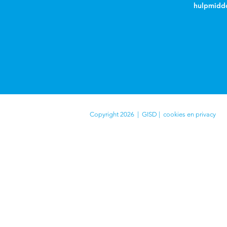
hulpmidde
Copyright 2026 | GISD |
cookies en privacy