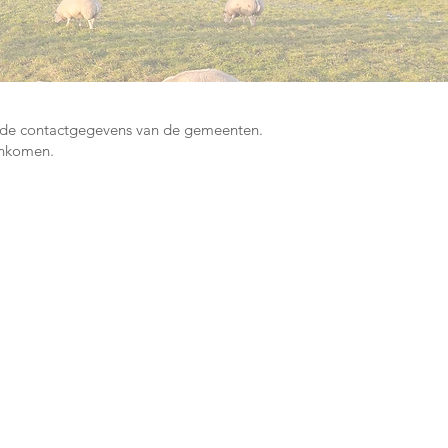
n de contactgegevens van de gemeenten.
 inkomen.