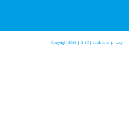
Copyright 2026 | GISD |
cookies en privacy