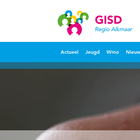
Actueel
Jeugd
Wmo
Nieuw