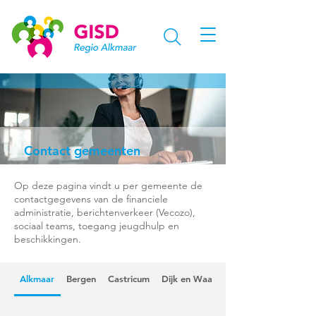
Contact gemeenten
Op deze pagina vindt u per gemeente de
contactgegevens van de financiele
administratie, berichtenverkeer (Vecozo),
sociaal teams, toegang jeugdhulp en
beschikkingen.
Alkmaar
Bergen
Castricum
Dijk en Waard