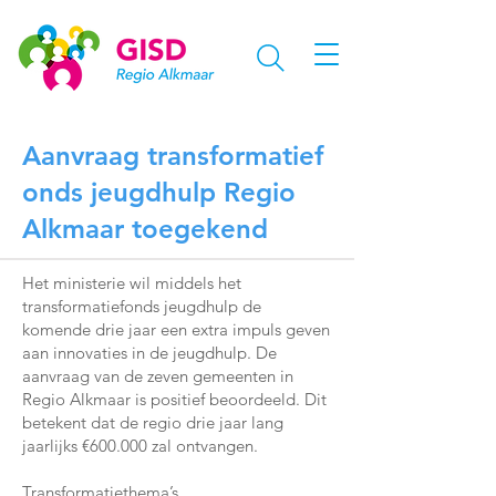
Aanvraag transformatief
onds jeugdhulp Regio
Alkmaar toegekend
Het ministerie wil middels het
transformatiefonds jeugdhulp de
komende drie jaar een extra impuls geven
aan innovaties in de jeugdhulp. De
aanvraag van de zeven gemeenten in
Regio Alkmaar is positief beoordeeld. Dit
betekent dat de regio drie jaar lang
jaarlijks €600.000 zal ontvangen.
Transformatiethema’s