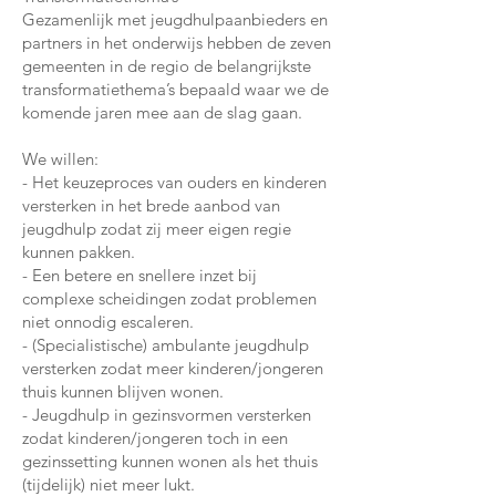
Gezamenlijk met jeugdhulpaanbieders en
partners in het onderwijs hebben de zeven
gemeenten in de regio de belangrijkste
transformatiethema’s bepaald waar we de
komende jaren mee aan de slag gaan.
We willen:
- Het keuzeproces van ouders en kinderen
versterken in het brede aanbod van
jeugdhulp zodat zij meer eigen regie
kunnen pakken.
- Een betere en snellere inzet bij
complexe scheidingen zodat problemen
niet onnodig escaleren.
- (Specialistische) ambulante jeugdhulp
versterken zodat meer kinderen/jongeren
thuis kunnen blijven wonen.
- Jeugdhulp in gezinsvormen versterken
zodat kinderen/jongeren toch in een
gezinssetting kunnen wonen als het thuis
(tijdelijk) niet meer lukt.