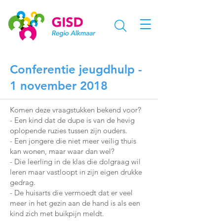
Conferentie jeugdhulp -
1 november 2018
Komen deze vraagstukken bekend voor?
- Een kind dat de dupe is van de hevig
oplopende ruzies tussen zijn ouders.
- Een jongere die niet meer veilig thuis
kan wonen, maar waar dan wel?
- Die leerling in de klas die dolgraag wil
leren maar vastloopt in zijn eigen drukke
gedrag.
- De huisarts die vermoedt dat er veel
meer in het gezin aan de hand is als een
kind zich met buikpijn meldt.