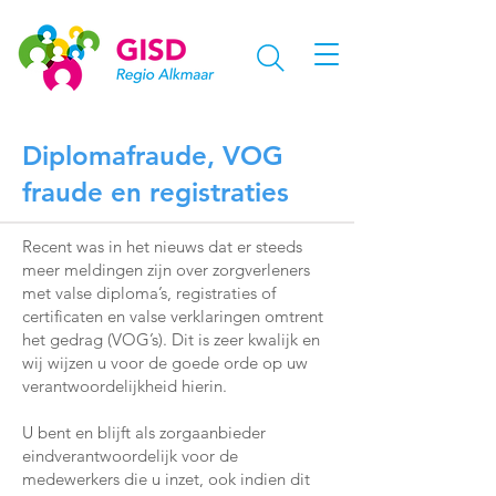
Diplomafraude, VOG
fraude en registraties
Recent was in het nieuws dat er steeds
meer meldingen zijn over zorgverleners
met valse diploma’s, registraties of
certificaten en valse verklaringen omtrent
het gedrag (VOG’s). Dit is zeer kwalijk en
wij wijzen u voor de goede orde op uw
verantwoordelijkheid hierin.
U bent en blijft als zorgaanbieder
eindverantwoordelijk voor de
medewerkers die u inzet, ook indien dit