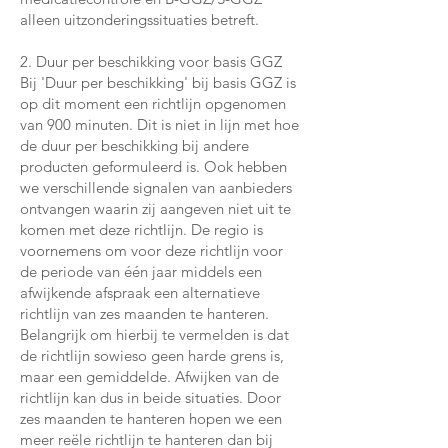
alleen uitzonderingssituaties betreft.
2. Duur per beschikking voor basis GGZ
Bij 'Duur per beschikking' bij basis GGZ is
op dit moment een richtlijn opgenomen
van 900 minuten. Dit is niet in lijn met hoe
de duur per beschikking bij andere
producten geformuleerd is. Ook hebben
we verschillende signalen van aanbieders
ontvangen waarin zij aangeven niet uit te
komen met deze richtlijn. De regio is
voornemens om voor deze richtlijn voor
de periode van één jaar middels een
afwijkende afspraak een alternatieve
richtlijn van zes maanden te hanteren.
Belangrijk om hierbij te vermelden is dat
de richtlijn sowieso geen harde grens is,
maar een gemiddelde. Afwijken van de
richtlijn kan dus in beide situaties. Door
zes maanden te hanteren hopen we een
meer reële richtlijn te hanteren dan bij