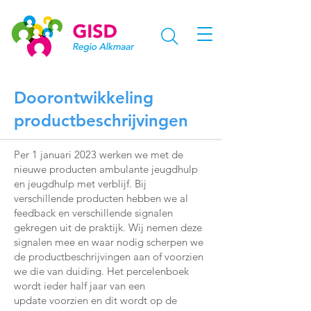
Doorontwikkeling
productbeschrijvingen
Per 1 januari 2023 werken we met de
nieuwe producten ambulante jeugdhulp
en jeugdhulp met verblijf. Bij
verschillende producten hebben we al
feedback en verschillende signalen
gekregen uit de praktijk. Wij nemen deze
signalen mee en waar nodig scherpen we
de productbeschrijvingen aan of voorzien
we die van duiding. Het percelenboek
wordt ieder half jaar van een
update voorzien en dit wordt op de