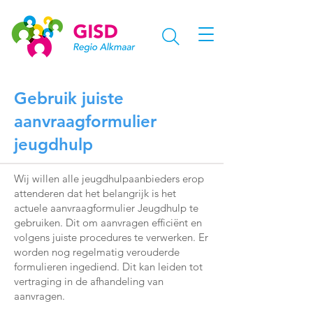
Gebruik juiste
aanvraagformulier
jeugdhulp
Wij willen alle jeugdhulpaanbieders erop
attenderen dat het belangrijk is het
actuele aanvraagformulier Jeugdhulp te
gebruiken. Dit om aanvragen efficiënt en
volgens juiste procedures te verwerken. Er
worden nog regelmatig verouderde
formulieren ingediend. Dit kan leiden tot
vertraging in de afhandeling van
aanvragen.