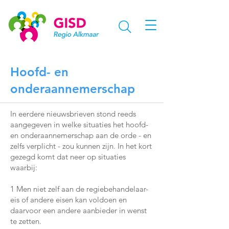
Hoofd- en
onderaannemerschap
In eerdere nieuwsbrieven stond reeds
aangegeven in welke situaties het hoofd-
en onderaannemerschap aan de orde - en
zelfs verplicht - zou kunnen zijn. In het kort
gezegd komt dat neer op situaties
waarbij:
1 Men niet zelf aan de regiebehandelaar-
eis of andere eisen kan voldoen en
daarvoor een andere aanbieder in wenst
te zetten.