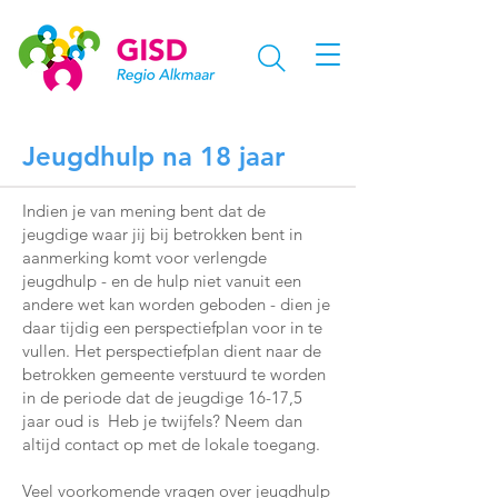
Jeugdhulp na 18 jaar
Indien je van mening bent dat de
jeugdige waar jij bij betrokken bent in
aanmerking komt voor verlengde
jeugdhulp - en de hulp niet vanuit een
andere wet kan worden geboden - dien je
daar tijdig een perspectiefplan voor in te
vullen. Het perspectiefplan dient naar de
betrokken gemeente verstuurd te worden
in de periode dat de jeugdige 16-17,5
jaar oud is Heb je twijfels? Neem dan
altijd contact op met de lokale toegang.
Veel voorkomende vragen over jeugdhulp