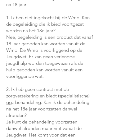
na 18 jaar
1. Ik ben niet ingekocht bij de Wmo. Kan
de begeleiding die ik bied voortgezet
worden na het 18e jaar?
Nee, begeleiding is een product dat vanaf
18 jaar geboden kan worden vanuit de
Wmo. De Wmo is voorliggend op de
Jeugdwet. Er kan geen verlengde
jeugdhulp worden toegewezen als de
hulp geboden kan worden vanuit een
voorliggende wet.
2. Ik heb geen contract met de
zorgverzekering en biedt (specialistische)
ggz-behandeling. Kan ik de behandeling
na het 18e jaar voortzetten danwel
afronden?
Je kunt de behandeling voorzetten
danwel afronden maar niet vanuit de
Jeugdwet. Het komt voor dat een