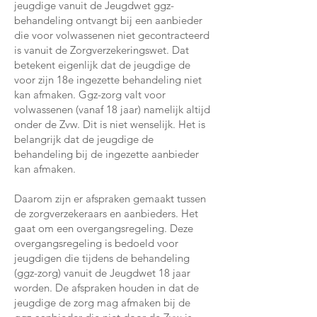
jeugdige vanuit de Jeugdwet ggz-
behandeling ontvangt bij een aanbieder
die voor volwassenen niet gecontracteerd
is vanuit de Zorgverzekeringswet. Dat
betekent eigenlijk dat de jeugdige de
voor zijn 18e ingezette behandeling niet
kan afmaken. Ggz-zorg valt voor
volwassenen (vanaf 18 jaar) namelijk altijd
onder de Zvw. Dit is niet wenselijk. Het is
belangrijk dat de jeugdige de
behandeling bij de ingezette aanbieder
kan afmaken.
Daarom zijn er afspraken gemaakt tussen
de zorgverzekeraars en aanbieders. Het
gaat om een overgangsregeling. Deze
overgangsregeling is bedoeld voor
jeugdigen die tijdens de behandeling
(ggz-zorg) vanuit de Jeugdwet 18 jaar
worden. De afspraken houden in dat de
jeugdige de zorg mag afmaken bij de