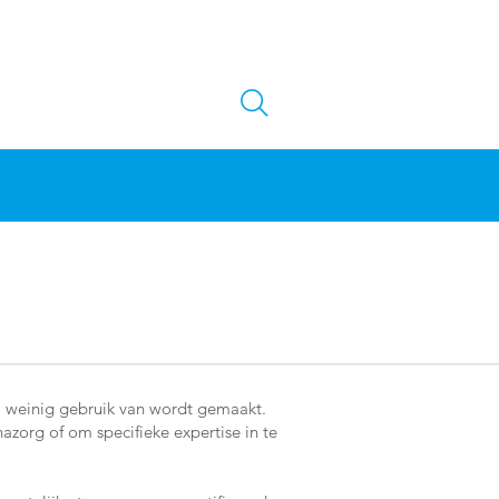
l weinig gebruik van wordt gemaakt.
zorg of om specifieke expertise in te