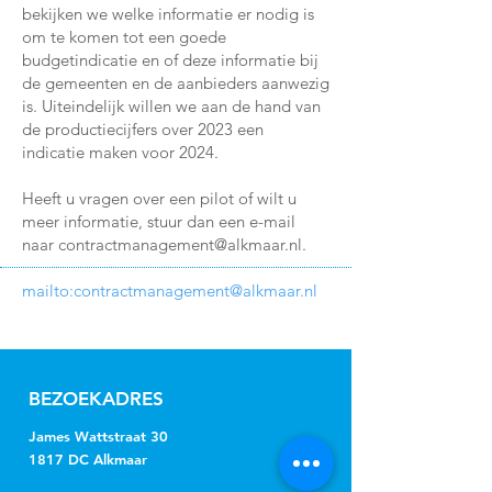
bekijken we welke informatie er nodig is
om te komen tot een goede
budgetindicatie en of deze informatie bij
de gemeenten en de aanbieders aanwezig
is. Uiteindelijk willen we aan de hand van
de productiecijfers over 2023 een
indicatie maken voor 2024.
Heeft u vragen over een pilot of wilt u
meer informatie, stuur dan een e-mail
naar
contractmanagement@alkmaar.nl
.
mailto:
contractmanagement@alkmaar.nl
BEZOEKADRES
James Wattstraat 30
1817 DC Alkmaar