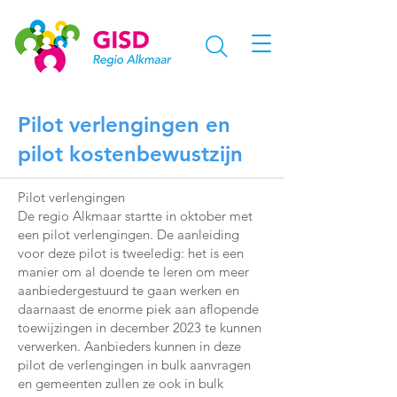
Pilot verlengingen en
pilot kostenbewustzijn
Pilot verlengingen
De regio Alkmaar startte in oktober met
een pilot verlengingen. De aanleiding
voor deze pilot is tweeledig: het is een
manier om al doende te leren om meer
aanbiedergestuurd te gaan werken en
daarnaast de enorme piek aan aflopende
toewijzingen in december 2023 te kunnen
verwerken. Aanbieders kunnen in deze
pilot de verlengingen in bulk aanvragen
en gemeenten zullen ze ook in bulk