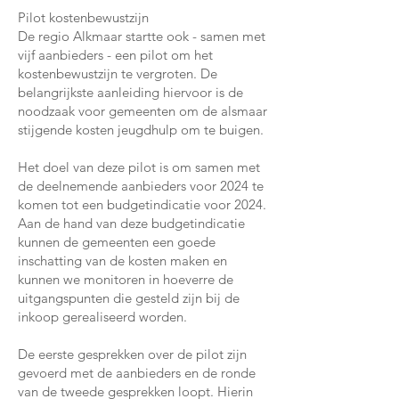
Pilot kostenbewustzijn
De regio Alkmaar startte ook - samen met
vijf aanbieders - een pilot om het
kostenbewustzijn te vergroten. De
belangrijkste aanleiding hiervoor is de
noodzaak voor gemeenten om de alsmaar
stijgende kosten jeugdhulp om te buigen.
Het doel van deze pilot is om samen met
de deelnemende aanbieders voor 2024 te
komen tot een budgetindicatie voor 2024.
Aan de hand van deze budgetindicatie
kunnen de gemeenten een goede
inschatting van de kosten maken en
kunnen we monitoren in hoeverre de
uitgangspunten die gesteld zijn bij de
inkoop gerealiseerd worden.
De eerste gesprekken over de pilot zijn
gevoerd met de aanbieders en de ronde
van de tweede gesprekken loopt. Hierin