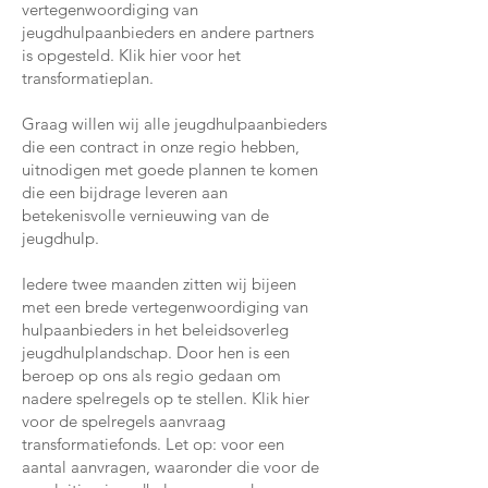
vertegenwoordiging van
jeugdhulpaanbieders en andere partners
is opgesteld. Klik hier voor het
transformatieplan.
Graag willen wij alle jeugdhulpaanbieders
die een contract in onze regio hebben,
uitnodigen met goede plannen te komen
die een bijdrage leveren aan
betekenisvolle vernieuwing van de
jeugdhulp.
Iedere twee maanden zitten wij bijeen
met een brede vertegenwoordiging van
hulpaanbieders in het beleidsoverleg
jeugdhulplandschap. Door hen is een
beroep op ons als regio gedaan om
nadere spelregels op te stellen. Klik hier
voor de spelregels aanvraag
transformatiefonds. Let op: voor een
aantal aanvragen, waaronder die voor de