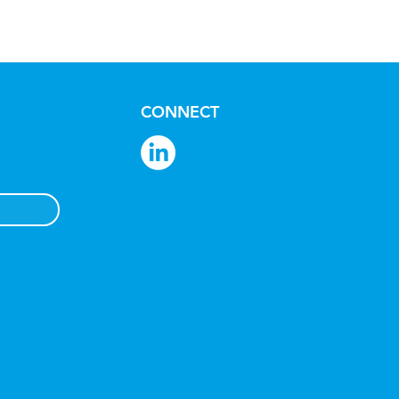
CONNECT