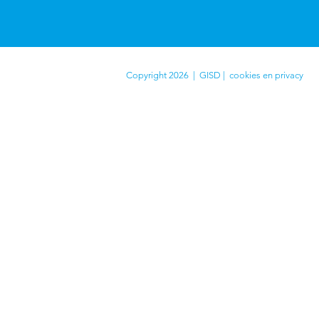
Copyright 2026 | GISD |
cookies en privacy