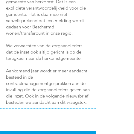
gemeente van herkomst. Dat is een
expliciete verantwoordelijkheid voor die
gemeente. Het is daarmee niet
vanzelfsprekend dat een melding wordt
gedaan voor Beschermd
wonen/transferpunt in onze regio.
We verwachten van de zorgaanbieders
dat de inzet ook altijd gericht is op de
terugkeer naar de herkomstgemeente.
Aankomend jaar wordt er meer aandacht
besteed in de
contractmanagementgesprekken aan de
invulling die de zorgaanbieders geven aan
die inzet. Ook in de volgende nieuwsbrief
besteden we aandacht aan dit vraagstuk.