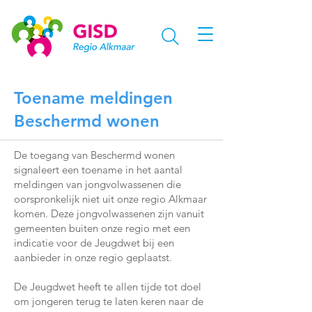
Toename meldingen
Beschermd wonen
De toegang van Beschermd wonen
signaleert een toename in het aantal
meldingen van jongvolwassenen die
oorspronkelijk niet uit onze regio Alkmaar
komen. Deze jongvolwassenen zijn vanuit
gemeenten buiten onze regio met een
indicatie voor de Jeugdwet bij een
aanbieder in onze regio geplaatst.
De Jeugdwet heeft te allen tijde tot doel
om jongeren terug te laten keren naar de