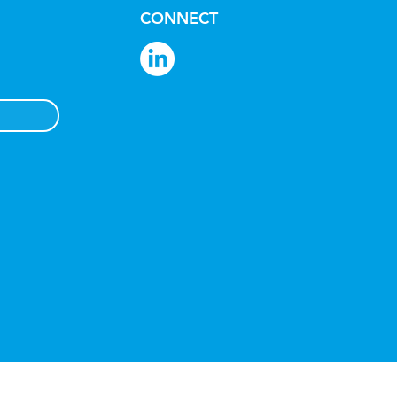
CONNECT