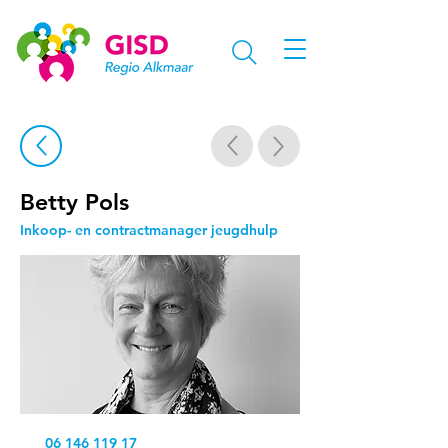
Betty Pols
Inkoop- en contractmanager jeugdhulp
06 146 119 17