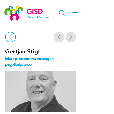
Gertjan Stigt
Inkoop- en contractmanager
jeugdhulp/Wmo