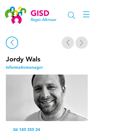
Jordy Wals
Informatiemanager
06 185 355 24