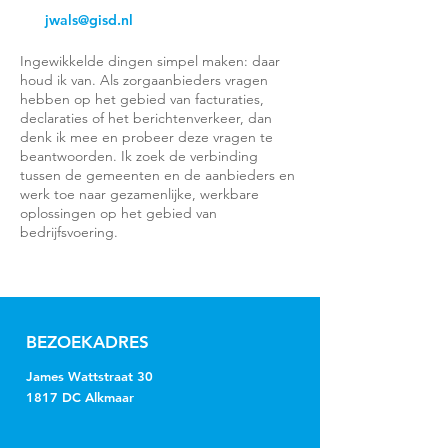
jwals@gisd.nl
Ingewikkelde dingen simpel maken: daar
houd ik van. Als zorgaanbieders vragen
hebben op het gebied van facturaties,
declaraties of het berichtenverkeer, dan
denk ik mee en probeer deze vragen te
beantwoorden. Ik zoek de verbinding
tussen de gemeenten en de aanbieders en
werk toe naar gezamenlijke, werkbare
oplossingen op het gebied van
bedrijfsvoering.
BEZOEKADRES
James Wattstraat 30
1817 DC Alkmaar