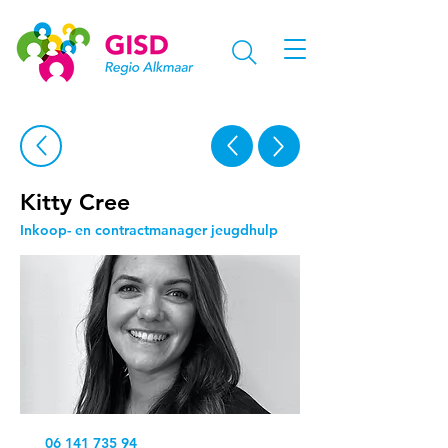
Kitty Cree
Inkoop- en contractmanager jeugdhulp
06 141 735 94