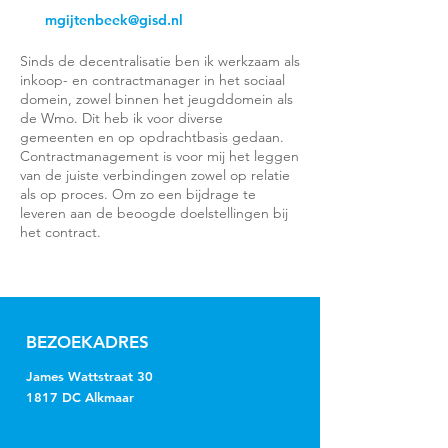
mgijtenbeek@gisd.nl
Sinds de decentralisatie ben ik werkzaam als
inkoop- en contractmanager in het sociaal
domein, zowel binnen het jeugddomein als
de Wmo. Dit heb ik voor diverse
gemeenten en op opdrachtbasis gedaan.
Contractmanagement is voor mij het leggen
van de juiste verbindingen zowel op relatie
als op proces. Om zo een bijdrage te
leveren aan de beoogde doelstellingen bij
het contract.
BEZOEKADRES
James Wattstraat 30
1817 DC Alkmaar