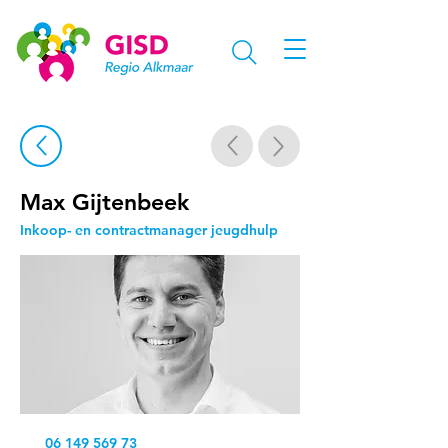
Max Gijtenbeek
Inkoop- en contractmanager jeugdhulp
06 149 569 73