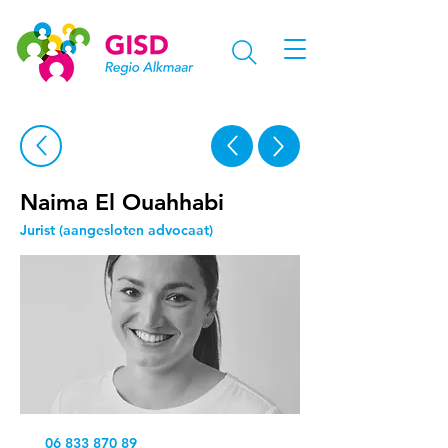
Naima El Ouahhabi
Jurist (aangesloten advocaat)
06 833 870 89