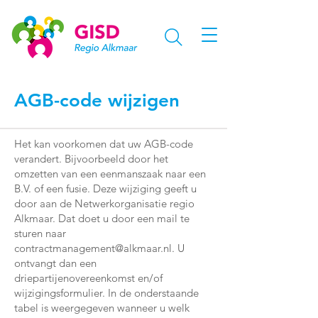
AGB-code wijzigen
Het kan voorkomen dat uw AGB-code
verandert. Bijvoorbeeld door het
omzetten van een eenmanszaak naar een
B.V. of een fusie. Deze wijziging geeft u
door aan de Netwerkorganisatie regio
Alkmaar. Dat doet u door een mail te
sturen naar
contractmanagement@alkmaar.nl
. U
ontvangt dan een
driepartijenovereenkomst en/of
wijzigingsformulier. In de onderstaande
tabel is weergegeven wanneer u welk