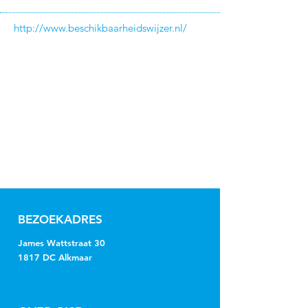
http://www.beschikbaarheidswijzer.nl/
BEZOEKADRES
James Wattstraat 30
1817 DC Alkmaar