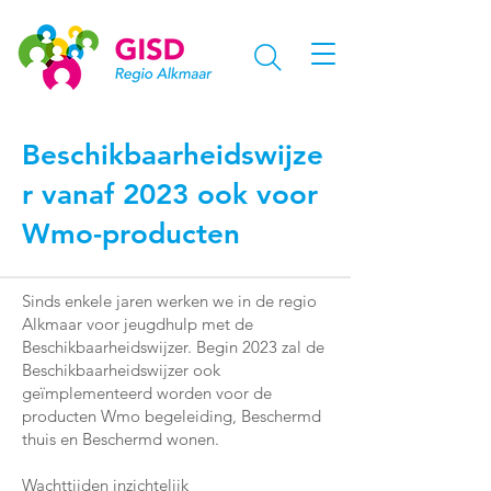
Beschikbaarheidswijze
r vanaf 2023 ook voor
Wmo-producten
Sinds enkele jaren werken we in de regio
Alkmaar voor jeugdhulp met de
Beschikbaarheidswijzer. Begin 2023 zal de
Beschikbaarheidswijzer ook
geïmplementeerd worden voor de
producten Wmo begeleiding, Beschermd
thuis en Beschermd wonen.
Wachttijden inzichtelijk