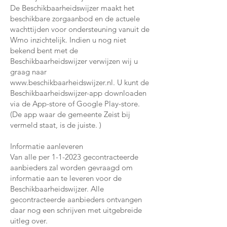
De Beschikbaarheidswijzer maakt het
beschikbare zorgaanbod en de actuele
wachttijden voor ondersteuning vanuit de
Wmo inzichtelijk. Indien u nog niet
bekend bent met de
Beschikbaarheidswijzer verwijzen wij u
graag naar
www.beschikbaarheidswijzer.nl
. U kunt de
Beschikbaarheidswijzer-app downloaden
via de App-store of Google Play-store.
(De app waar de gemeente Zeist bij
vermeld staat, is de juiste. )
Informatie aanleveren
Van alle per 1-1-2023 gecontracteerde
aanbieders zal worden gevraagd om
informatie aan te leveren voor de
Beschikbaarheidswijzer. Alle
gecontracteerde aanbieders ontvangen
daar nog een schrijven met uitgebreide
uitleg over.