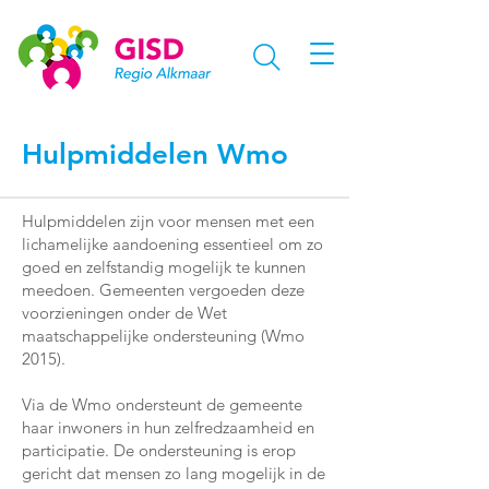
Hulpmiddelen Wmo
Hulpmiddelen zijn voor mensen met een
lichamelijke aandoening essentieel om zo
goed en zelfstandig mogelijk te kunnen
meedoen. Gemeenten vergoeden deze
voorzieningen onder de Wet
maatschappelijke ondersteuning (Wmo
2015).
Via de Wmo ondersteunt de gemeente
haar inwoners in hun zelfredzaamheid en
participatie. De ondersteuning is erop
gericht dat mensen zo lang mogelijk in de