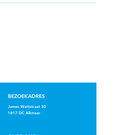
BEZOEKADRES
James Wattstraat 30
1817 DC Alkmaar