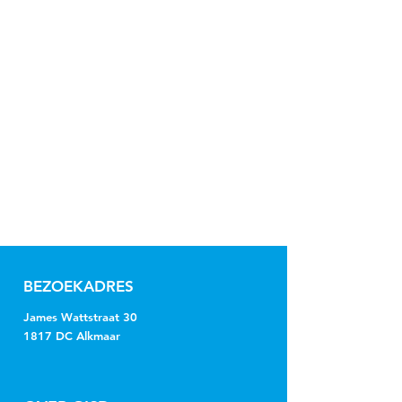
BEZOEKADRES
James Wattstraat 30
1817 DC Alkmaar