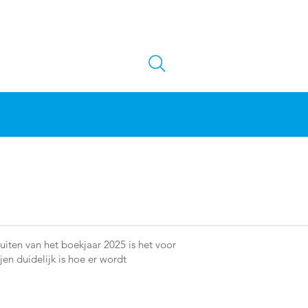
uiten van het boekjaar 2025 is het voor
en duidelijk is hoe er wordt