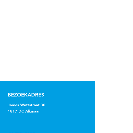
BEZOEKADRES
James Wattstraat 30
1817 DC Alkmaar