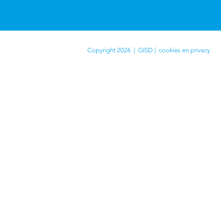
Copyright 2026 | GISD |
cookies en privacy