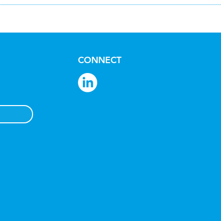
CONNECT