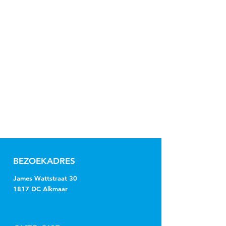
BEZOEKADRES
James Wattstraat 30
1817 DC Alkmaar