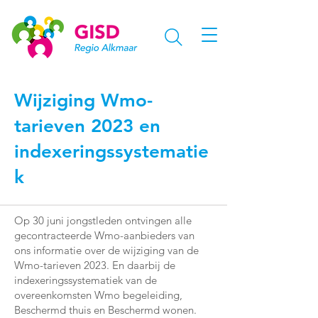
Wijziging Wmo-
tarieven 2023 en
indexeringssystematie
k
Op 30 juni jongstleden ontvingen alle
gecontracteerde Wmo-aanbieders van
ons informatie over de wijziging van de
Wmo-tarieven 2023. En daarbij de
indexeringssystematiek van de
overeenkomsten Wmo begeleiding,
Beschermd thuis en Beschermd wonen.