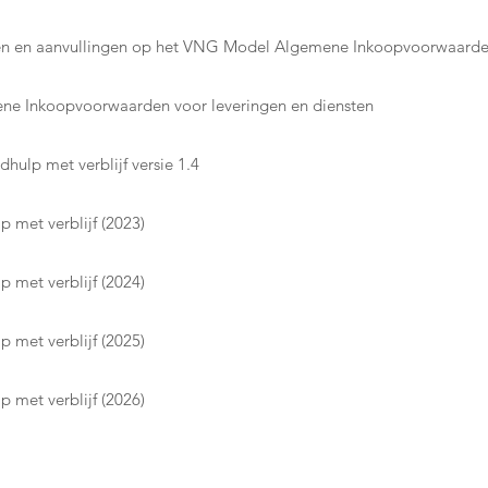
ngen en aanvullingen op het VNG Model Algemene Inkoopvoorwaard
ne Inkoopvoorwaarden voor leveringen en diensten
dhulp met verblijf versie 1.4
p met verblijf (2023)
p met verblijf (2024)
p met verblijf (2025)
p met verblijf (2026)