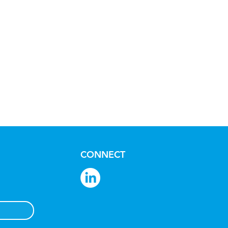
CONNECT