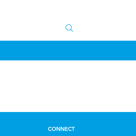
CONNECT