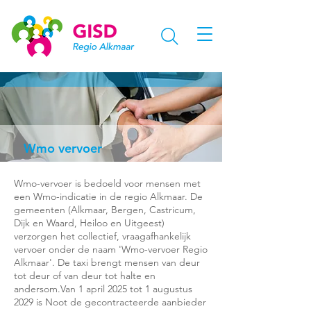
Wmo vervoer
Wmo-vervoer is bedoeld voor mensen met
een Wmo-indicatie in de regio Alkmaar. De
gemeenten (Alkmaar, Bergen, Castricum,
Dijk en Waard, Heiloo en Uitgeest)
verzorgen het collectief, vraagafhankelijk
vervoer onder de naam 'Wmo-vervoer Regio
Alkmaar'. De taxi brengt mensen van deur
tot deur of van deur tot halte en
andersom.Van 1 april 2025 tot 1 augustus
2029 is Noot de gecontracteerde aanbieder