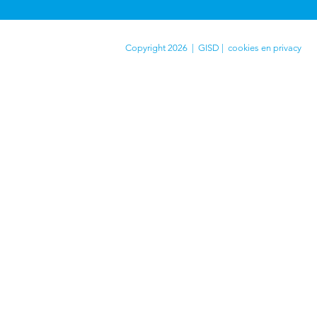
Copyright 2026 | GISD |
cookies en privacy