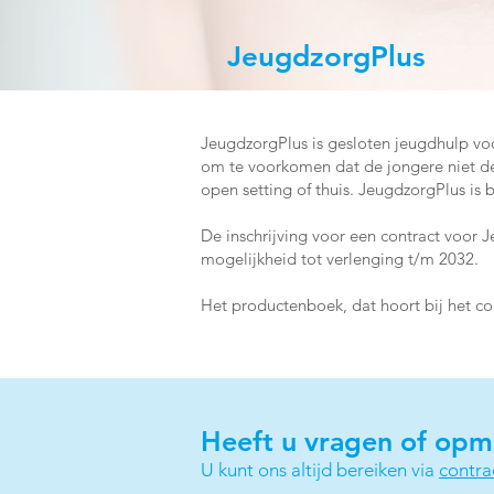
JeugdzorgPlus
JeugdzorgPlus is gesloten jeugdhulp vo
om te voorkomen dat de jongere niet de 
open setting of thuis. JeugdzorgPlus i
De inschrijving voor een contract voor 
mogelijkheid tot verlenging t/m 2032.
Het productenboek, dat hoort bij het co
Heeft u vragen of opm
U kunt ons altijd bereiken via
contr