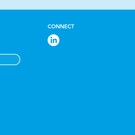
CONNECT