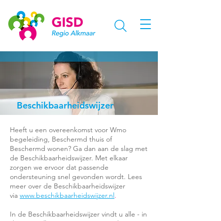
Beschikbaarheidswijzer
Heeft u een overeenkomst voor Wmo
begeleiding, Beschermd thuis of
Beschermd wonen? Ga dan aan de slag met
de Beschikbaarheidswijzer. Met elkaar
zorgen we ervoor dat passende
ondersteuning snel gevonden wordt. Lees
meer over de Beschikbaarheidswijzer
via
www.beschikbaarheidswijzer.nl
.
In de Beschikbaarheidswijzer vindt u alle - in